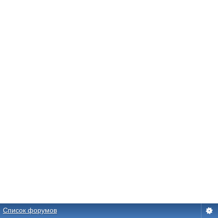
Список форумов