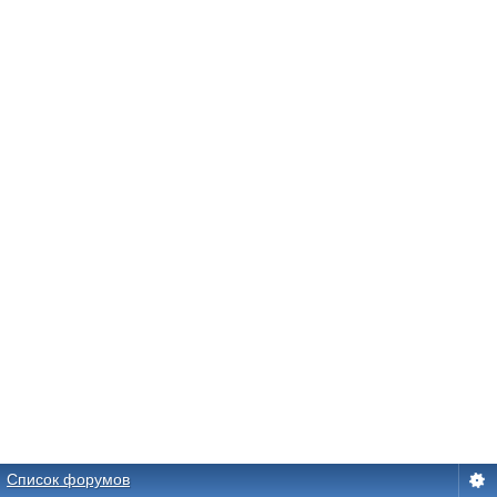
Список форумов