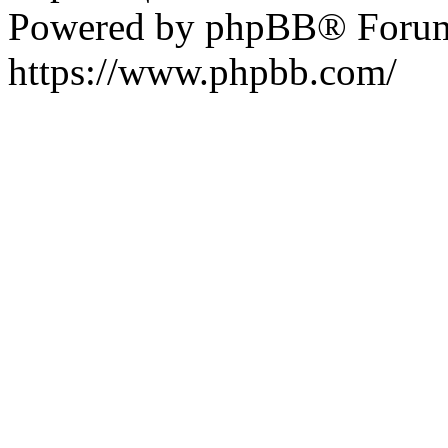
Powered by phpBB® Forum
https://www.phpbb.com/