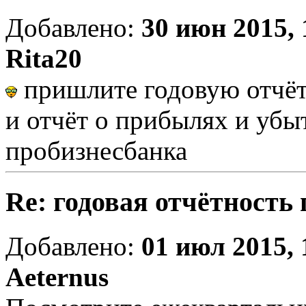
Добавлено:
30 июн 2015, 
Rita20
пришлите годовую отчёт
и отчёт о прибылях и убы
пробизнесбанка
Re: годовая отчётность
Добавлено:
01 июл 2015, 
Aeternus