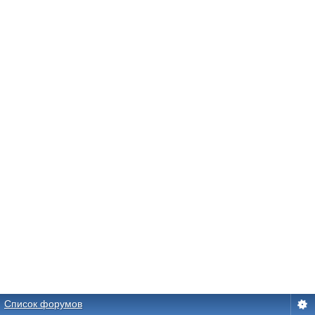
Список форумов