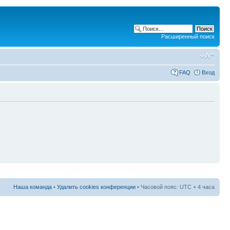
Расширенный поиск
FAQ
Вход
Наша команда
•
Удалить cookies конференции
• Часовой пояс: UTC + 4 часа