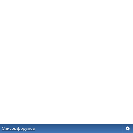
Список форумов