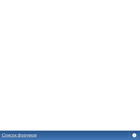
Список форумов