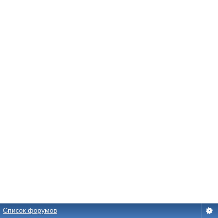
Список форумов