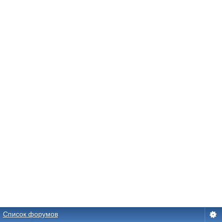
Список форумов