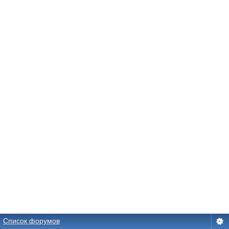
Список форумов