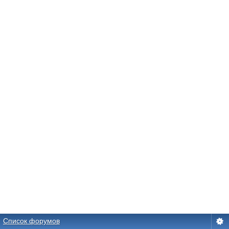
Список форумов