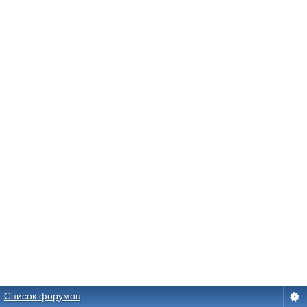
Список форумов