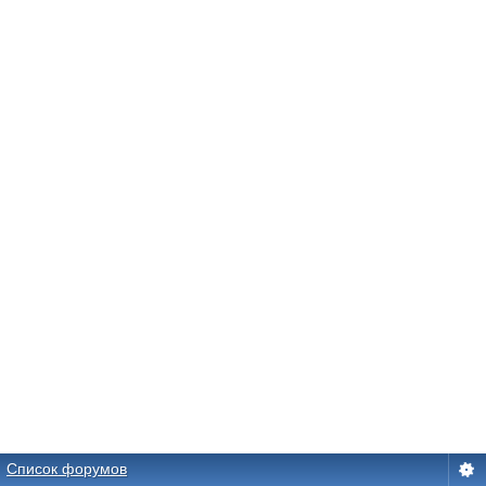
Список форумов