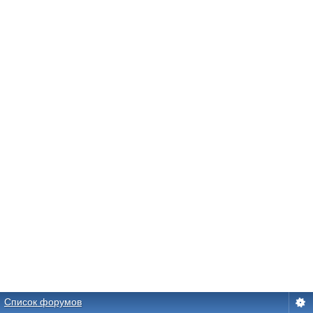
Список форумов