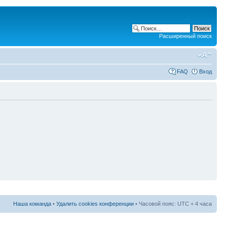
Расширенный поиск
FAQ
Вход
Наша команда
•
Удалить cookies конференции
• Часовой пояс: UTC + 4 часа