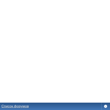
Список форумов