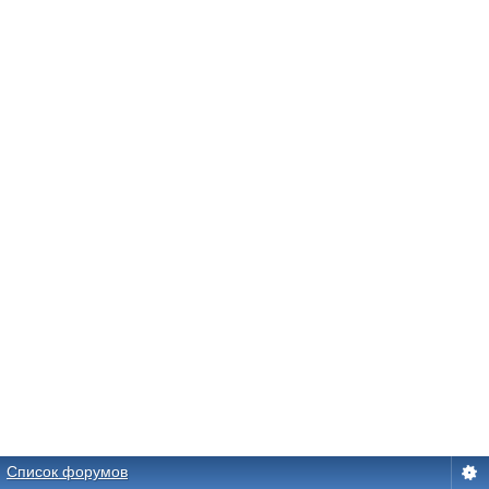
Список форумов