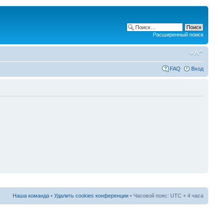
Расширенный поиск
FAQ
Вход
Наша команда
•
Удалить cookies конференции
• Часовой пояс: UTC + 4 часа