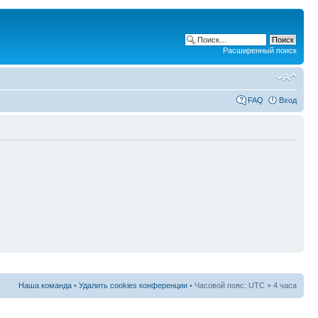
Расширенный поиск
FAQ
Вход
Наша команда
•
Удалить cookies конференции
• Часовой пояс: UTC + 4 часа