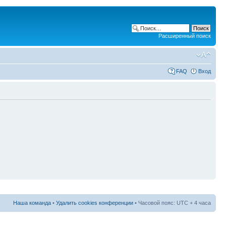
Расширенный поиск
FAQ
Вход
Наша команда
•
Удалить cookies конференции
• Часовой пояс: UTC + 4 часа