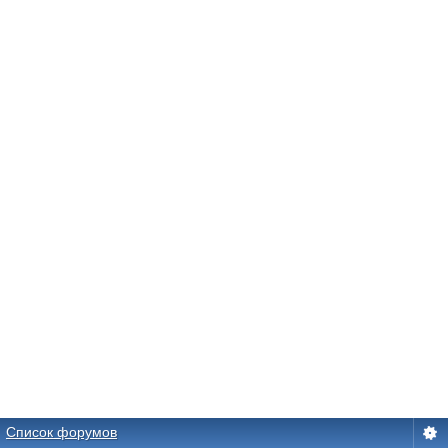
Список форумов