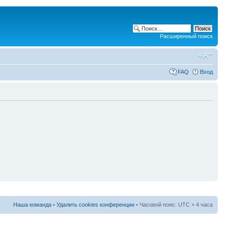
Расширенный поиск
FAQ
Вход
Наша команда
•
Удалить cookies конференции
• Часовой пояс: UTC + 4 часа