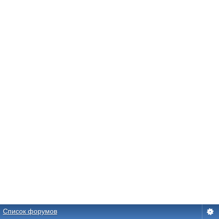
Список форумов