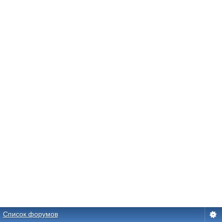
Список форумов