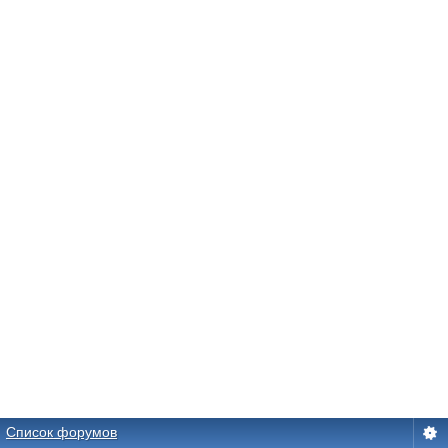
Список форумов