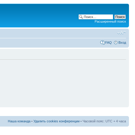
Расширенный поиск
FAQ
Вход
Наша команда
•
Удалить cookies конференции
• Часовой пояс: UTC + 4 часа