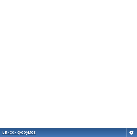
Список форумов