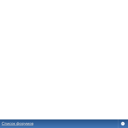
Список форумов