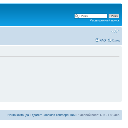
Расширенный поиск
FAQ
Вход
Наша команда
•
Удалить cookies конференции
• Часовой пояс: UTC + 4 часа