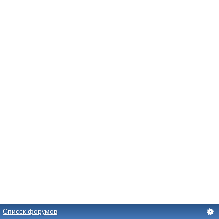
Список форумов