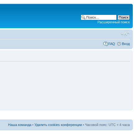
Расширенный поиск
FAQ
Вход
Наша команда
•
Удалить cookies конференции
• Часовой пояс: UTC + 4 часа