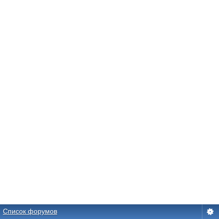
Список форумов