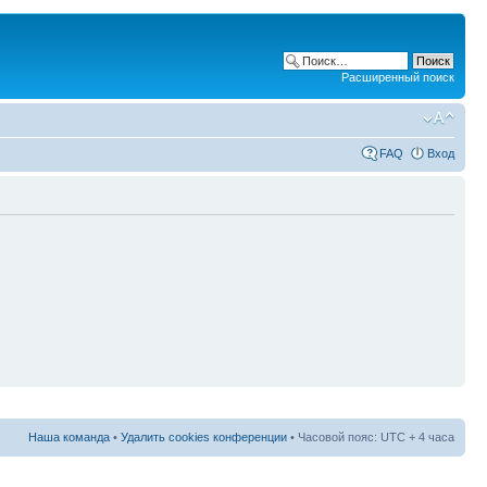
Расширенный поиск
FAQ
Вход
Наша команда
•
Удалить cookies конференции
• Часовой пояс: UTC + 4 часа