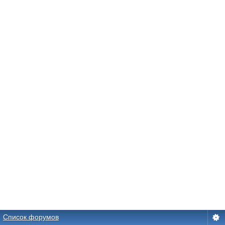
Список форумов