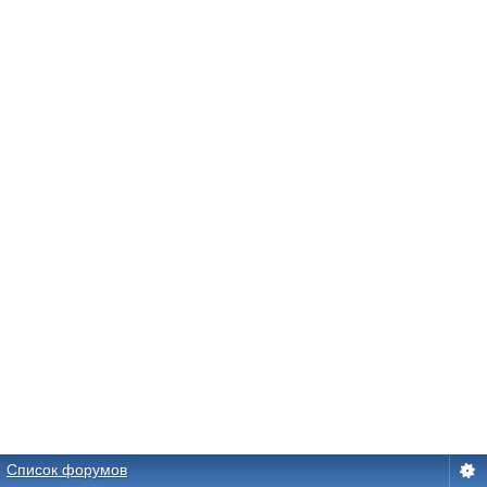
Список форумов