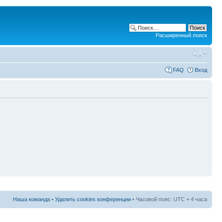
Расширенный поиск
FAQ
Вход
Наша команда
•
Удалить cookies конференции
• Часовой пояс: UTC + 4 часа