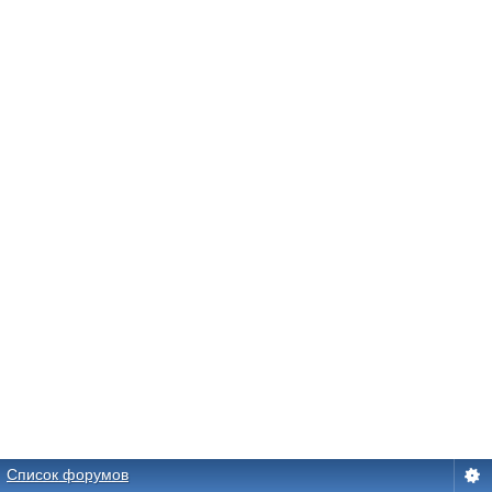
Список форумов