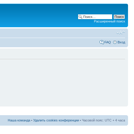
Расширенный поиск
FAQ
Вход
Наша команда
•
Удалить cookies конференции
• Часовой пояс: UTC + 4 часа