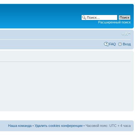
Расширенный поиск
FAQ
Вход
Наша команда
•
Удалить cookies конференции
• Часовой пояс: UTC + 4 часа