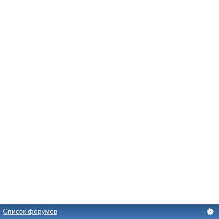
Список форумов