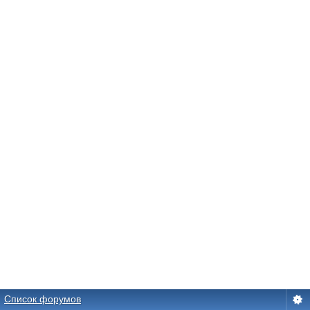
Список форумов