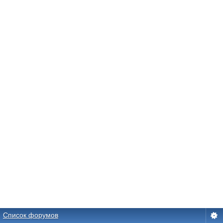
Список форумов