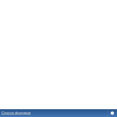
Список форумов