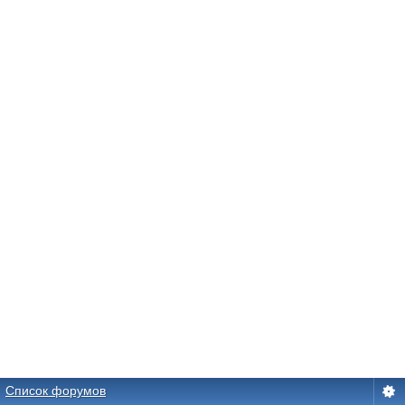
Список форумов