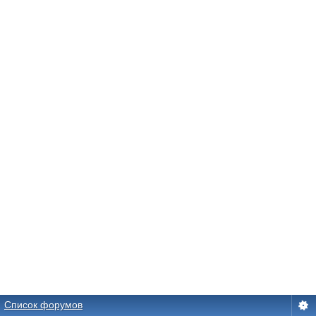
Список форумов