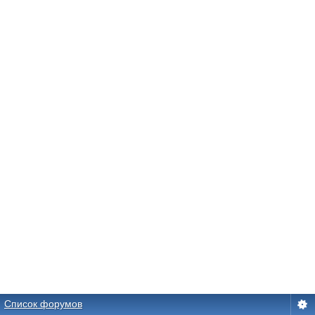
Список форумов