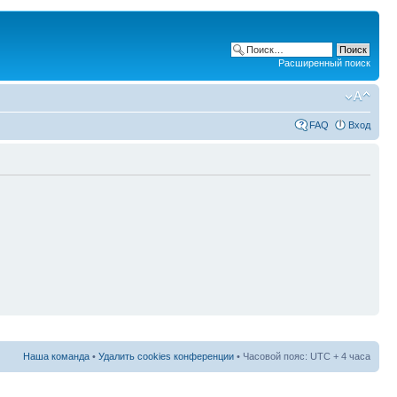
Расширенный поиск
FAQ
Вход
Наша команда
•
Удалить cookies конференции
• Часовой пояс: UTC + 4 часа