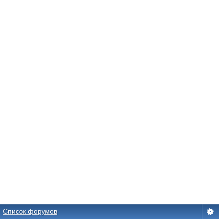
Список форумов