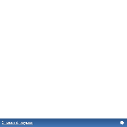
Список форумов