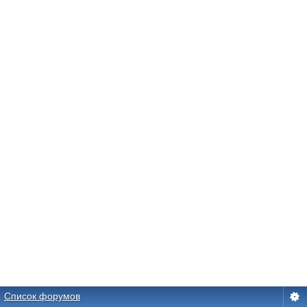
Список форумов